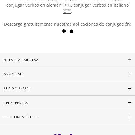
conjugar verbos en alemán 🇩🇪
,
conjugar verbos en italiano
🇮🇹
.
Descarga gratuitamente nuestras aplicaciones de conjugación:
NUESTRA EMPRESA
GYMGLISH
AIMIGO COACH
REFERENCIAS
SECCIONES ÚTILES