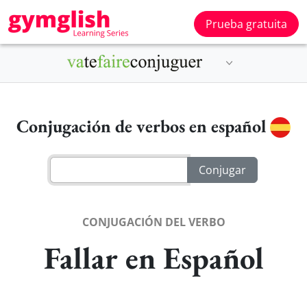
Prueba gratuita
Conjugación de verbos en español
CONJUGACIÓN DEL VERBO
Fallar en Español