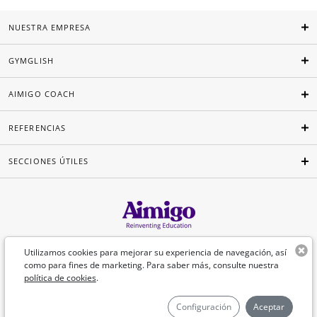
NUESTRA EMPRESA
GYMGLISH
AIMIGO COACH
REFERENCIAS
SECCIONES ÚTILES
Español
Utilizamos cookies para mejorar su experiencia de navegación, así
como para fines de marketing. Para saber más, consulte nuestra
política de cookies
.
©Aimigo 2026
Configuración
Aceptar