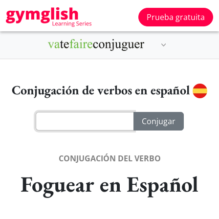
Prueba gratuita
Conjugación de verbos en español
CONJUGACIÓN DEL VERBO
Foguear en Español