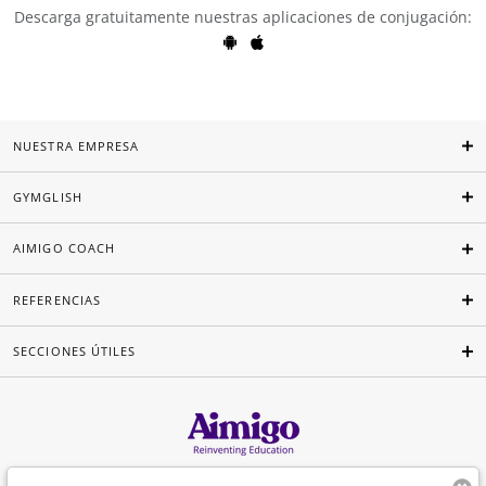
Descarga gratuitamente nuestras aplicaciones de conjugación:
NUESTRA EMPRESA
GYMGLISH
AIMIGO COACH
REFERENCIAS
SECCIONES ÚTILES