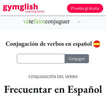
Prueba gratuita
Conjugación de verbos en español
CONJUGACIÓN DEL VERBO
Frecuentar en Español