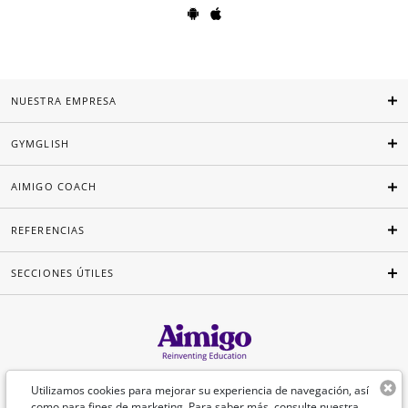
NUESTRA EMPRESA
GYMGLISH
AIMIGO COACH
REFERENCIAS
SECCIONES ÚTILES
Español
Utilizamos cookies para mejorar su experiencia de navegación, así
como para fines de marketing. Para saber más, consulte nuestra