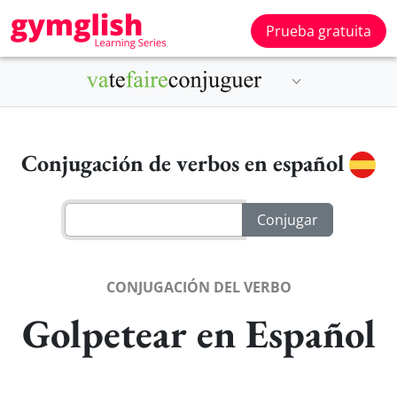
Prueba gratuita
Conjugación de verbos en español
CONJUGACIÓN DEL VERBO
Golpetear en Español