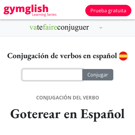
Prueba gratuita
Conjugación de verbos en español
CONJUGACIÓN DEL VERBO
Goterear en Español