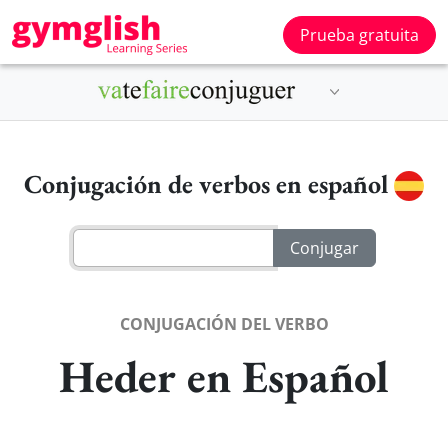
Prueba gratuita
Conjugación de verbos en español
CONJUGACIÓN DEL VERBO
Heder en Español