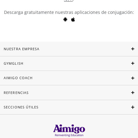
Descarga gratuitamente nuestras aplicaciones de conjugación:
NUESTRA EMPRESA
GYMGLISH
AIMIGO COACH
REFERENCIAS
SECCIONES ÚTILES