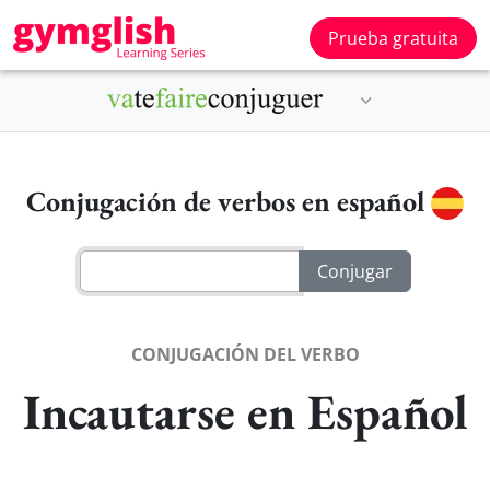
Prueba gratuita
Conjugación de verbos en español
CONJUGACIÓN DEL VERBO
Incautarse en Español