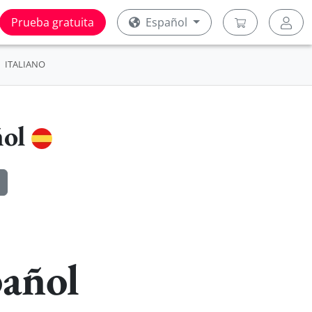
Prueba gratuita
Español
ITALIANO
ñol
pañol