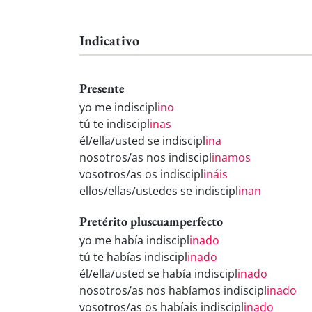
Indicativo
Presente
yo me indiscipl
ino
tú te indiscipl
inas
él/ella/usted se indiscipl
ina
nosotros/as nos indiscipl
inamos
vosotros/as os indiscipl
ináis
ellos/ellas/ustedes se indiscipl
inan
Pretérito pluscuamperfecto
yo me había indiscipl
inado
tú te habías indiscipl
inado
él/ella/usted se había indiscipl
inado
nosotros/as nos habíamos indiscipl
inado
vosotros/as os habíais indiscipl
inado