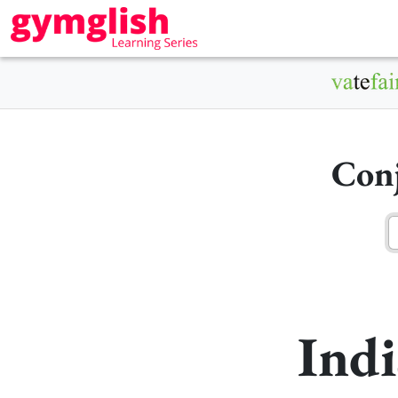
Conj
Indi