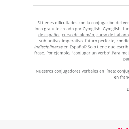
Si tienes dificultades con la conjugación del v
línea gratuito creado por Gymglish. Gymglish, fu
de español
,
curso de alemán
,
curso de italiano
subjuntivo, imperativo, futuro perfecto, condi
Indisciplinarse
en Español? Solo tiene que escrib
frase. Por ejemplo, "conjugar un verbo".Para me
pa
Nuestros conjugadores verbales en línea:
conjug
en fran
D