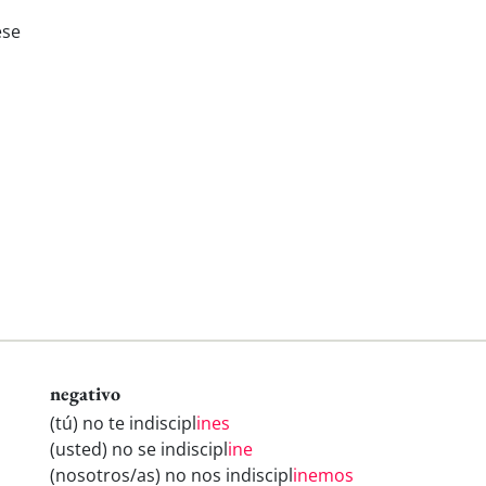
ese
negativo
(tú) no te indiscipl
ines
(usted) no se indiscipl
ine
(nosotros/as) no nos indiscipl
inemos