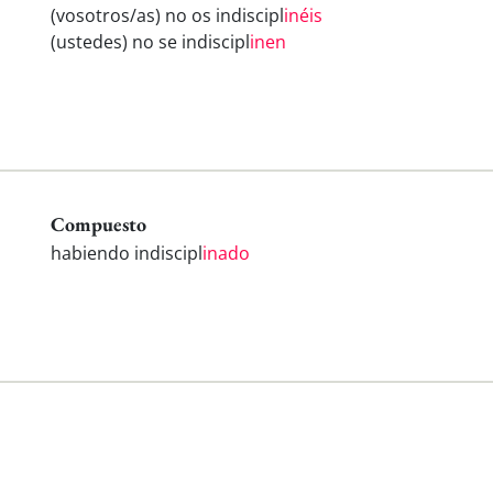
(vosotros/as) no os indiscipl
inéis
(ustedes) no se indiscipl
inen
Compuesto
habiendo indiscipl
inado