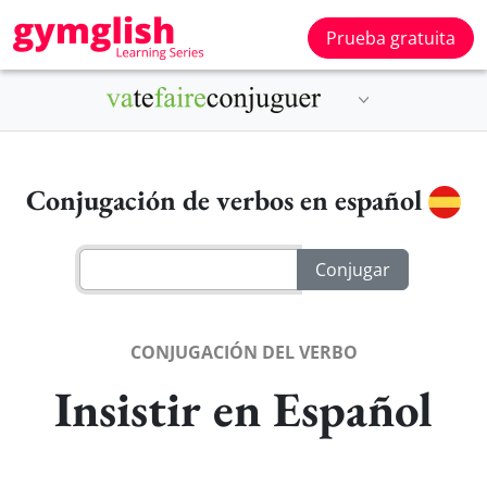
Prueba gratuita
Conjugación de verbos en español
CONJUGACIÓN DEL VERBO
Insistir en Español