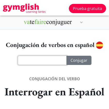
Prueba gratuita
Conjugación de verbos en español
CONJUGACIÓN DEL VERBO
Interrogar en Español