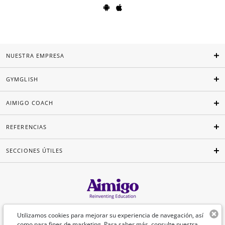
NUESTRA EMPRESA
GYMGLISH
AIMIGO COACH
REFERENCIAS
SECCIONES ÚTILES
Español
Utilizamos cookies para mejorar su experiencia de navegación, así
como para fines de marketing. Para saber más, consulte nuestra