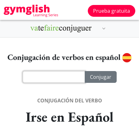
Prueba gratuita
Conjugación de verbos en español
CONJUGACIÓN DEL VERBO
Irse en Español