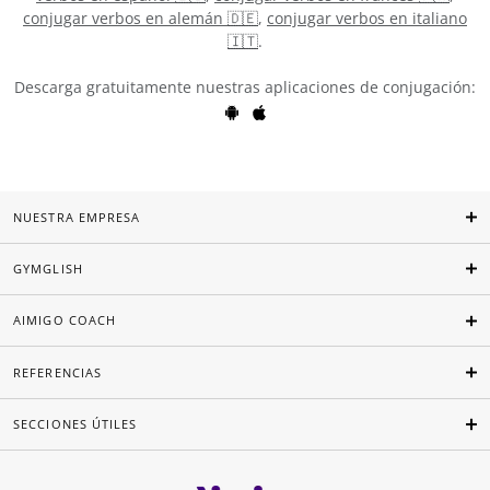
conjugar verbos en alemán 🇩🇪
,
conjugar verbos en italiano
🇮🇹
.
Descarga gratuitamente nuestras aplicaciones de conjugación:
NUESTRA EMPRESA
GYMGLISH
AIMIGO COACH
REFERENCIAS
SECCIONES ÚTILES