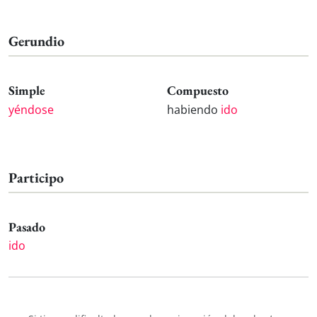
Gerundio
Simple
Compuesto
yéndose
habiendo
ido
Participo
Pasado
ido