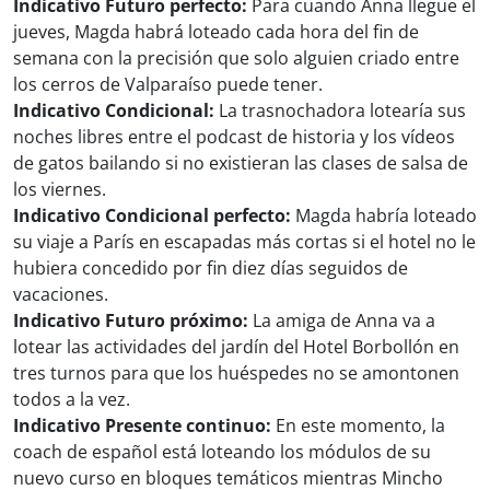
Indicativo Futuro perfecto:
Para cuando Anna llegue el
jueves, Magda habrá loteado cada hora del fin de
semana con la precisión que solo alguien criado entre
los cerros de Valparaíso puede tener.
Indicativo Condicional:
La trasnochadora lotearía sus
noches libres entre el podcast de historia y los vídeos
de gatos bailando si no existieran las clases de salsa de
los viernes.
Indicativo Condicional perfecto:
Magda habría loteado
su viaje a París en escapadas más cortas si el hotel no le
hubiera concedido por fin diez días seguidos de
vacaciones.
Indicativo Futuro próximo:
La amiga de Anna va a
lotear las actividades del jardín del Hotel Borbollón en
tres turnos para que los huéspedes no se amontonen
todos a la vez.
Indicativo Presente continuo:
En este momento, la
coach de español está loteando los módulos de su
nuevo curso en bloques temáticos mientras Mincho