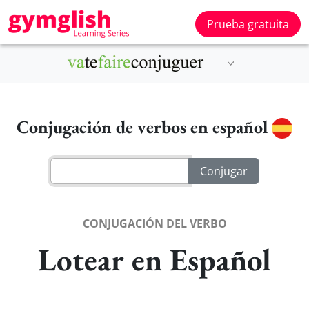
Prueba gratuita
Conjugación de verbos en español
CONJUGACIÓN DEL VERBO
Lotear en Español