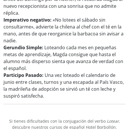
nuevo recepcionista con una sonrisa que no admite
réplica.
Imperativo negativo:
«No lotees el sábado sin
consultarme», advierte la chilena al chef con el té en la
mano, antes de que reorganice la barbacoa sin avisar a
nadie.
Gerundio Simple:
Loteando cada mes en pequeñas
metas de aprendizaje, Magda consigue que hasta el
alumno más disperso sienta que avanza de verdad con
el español.
Participo Pasado:
Una vez loteado el calendario de
junio entre clases, turnos y una escapada al País Vasco,
la madrileña de adopción se sirvió un té con leche y
suspiró satisfecha.
Si tienes dificultades con la conjugación del verbo
Lotear
,
descubre nuestros
cursos de español
Hotel Borbollón.