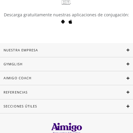
🇮🇹
.
Descarga gratuitamente nuestras aplicaciones de conjugación:
NUESTRA EMPRESA
GYMGLISH
AIMIGO COACH
REFERENCIAS
SECCIONES ÚTILES