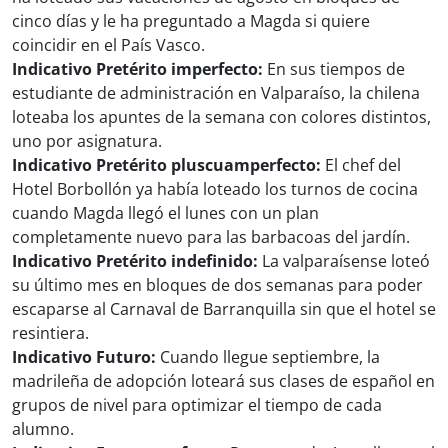
cinco días y le ha preguntado a Magda si quiere
coincidir en el País Vasco.
Indicativo Pretérito imperfecto:
En sus tiempos de
estudiante de administración en Valparaíso, la chilena
loteaba los apuntes de la semana con colores distintos,
uno por asignatura.
Indicativo Pretérito pluscuamperfecto:
El chef del
Hotel Borbollón ya había loteado los turnos de cocina
cuando Magda llegó el lunes con un plan
completamente nuevo para las barbacoas del jardín.
Indicativo Pretérito indefinido:
La valparaísense loteó
su último mes en bloques de dos semanas para poder
escaparse al Carnaval de Barranquilla sin que el hotel se
resintiera.
Indicativo Futuro:
Cuando llegue septiembre, la
madrileña de adopción loteará sus clases de español en
grupos de nivel para optimizar el tiempo de cada
alumno.