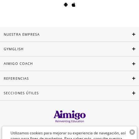
NUESTRA EMPRESA
GYMGLISH
AIMIGO COACH
REFERENCIAS
SECCIONES ÚTILES
Español
Utilizamos cookies para mejorar su experiencia de navegación, así
como para fines de marketing. Para saber más, consulte nuestra