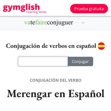
Prueba gratuita
Conjugación de verbos en español
CONJUGACIÓN DEL VERBO
Merengar en Español