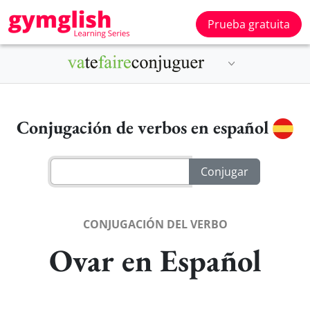
Prueba gratuita
Conjugación de verbos en español
CONJUGACIÓN DEL VERBO
Ovar en Español