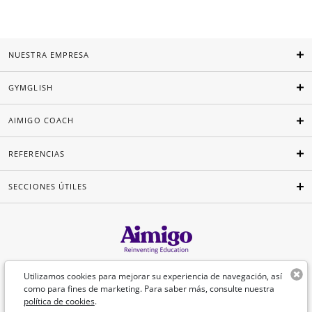
NUESTRA EMPRESA
GYMGLISH
AIMIGO COACH
REFERENCIAS
SECCIONES ÚTILES
Español
Utilizamos cookies para mejorar su experiencia de navegación, así
como para fines de marketing. Para saber más, consulte nuestra
política de cookies
.
©Aimigo 2026