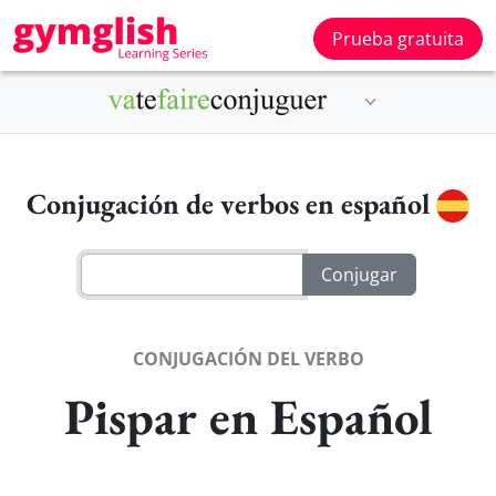
Prueba gratuita
Conjugación de verbos en español
CONJUGACIÓN DEL VERBO
Pispar en Español