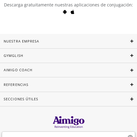
Descarga gratuitamente nuestras aplicaciones de conjugación:
NUESTRA EMPRESA
GYMGLISH
AIMIGO COACH
REFERENCIAS
SECCIONES ÚTILES