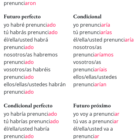
prenunci
aron
Futuro perfecto
Condicional
yo habré prenunci
ado
yo prenunci
aría
tú habrás prenunci
ado
tú prenunci
arías
él/ella/usted habrá
él/ella/usted prenunci
aría
prenunci
ado
nosotros/as
nosotros/as habremos
prenunci
aríamos
prenunci
ado
vosotros/as
vosotros/as habréis
prenunci
aríais
prenunci
ado
ellos/ellas/ustedes
ellos/ellas/ustedes habrán
prenunci
arían
prenunci
ado
Condicional perfecto
Futuro próximo
yo habría prenunci
ado
yo voy a prenunci
ar
tú habrías prenunci
ado
tú vas a prenunci
ar
él/ella/usted habría
él/ella/usted va a
prenunci
ado
prenunci
ar