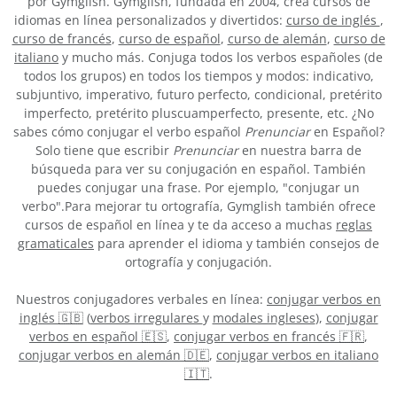
por Gymglish. Gymglish, fundada en 2004, crea cursos de
idiomas en línea personalizados y divertidos:
curso de inglés
,
curso de francés
,
curso de español
,
curso de alemán
,
curso de
italiano
y mucho más. Conjuga todos los verbos españoles (de
todos los grupos) en todos los tiempos y modos: indicativo,
subjuntivo, imperativo, futuro perfecto, condicional, pretérito
imperfecto, pretérito pluscuamperfecto, presente, etc. ¿No
sabes cómo conjugar el verbo español
Prenunciar
en Español?
Solo tiene que escribir
Prenunciar
en nuestra barra de
búsqueda para ver su conjugación en español. También
puedes conjugar una frase. Por ejemplo, "conjugar un
verbo".Para mejorar tu ortografía, Gymglish también ofrece
cursos de español en línea y te da acceso a muchas
reglas
gramaticales
para aprender el idioma y también consejos de
ortografía y conjugación.
Nuestros conjugadores verbales en línea:
conjugar verbos en
inglés 🇬🇧
(
verbos irregulares
y
modales ingleses
),
conjugar
verbos en español 🇪🇸
,
conjugar verbos en francés 🇫🇷
,
conjugar verbos en alemán 🇩🇪
,
conjugar verbos en italiano
🇮🇹
.