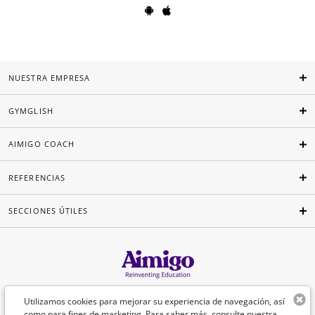
NUESTRA EMPRESA
GYMGLISH
AIMIGO COACH
REFERENCIAS
SECCIONES ÚTILES
Español
Utilizamos cookies para mejorar su experiencia de navegación, así
como para fines de marketing. Para saber más, consulte nuestra