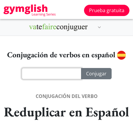
Prueba gratuita
Conjugación de verbos en español
CONJUGACIÓN DEL VERBO
Reduplicar en Español