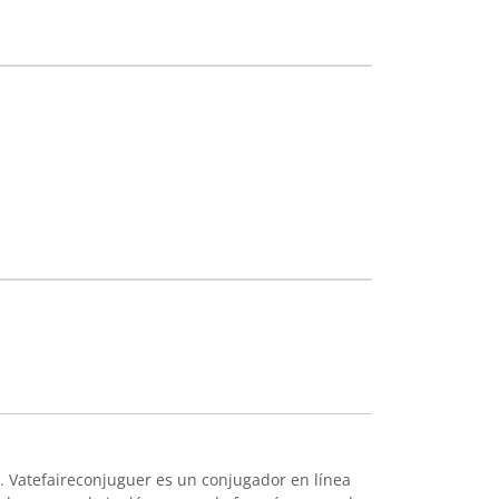
. Vatefaireconjuguer es un conjugador en línea