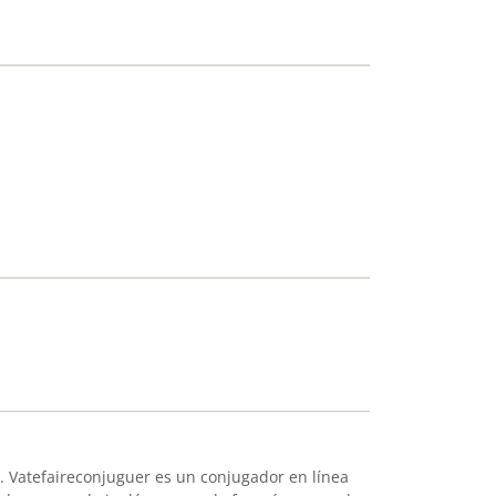
. Vatefaireconjuguer es un conjugador en línea