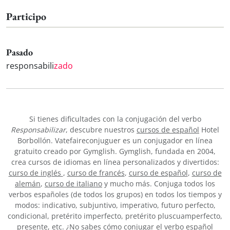
Participo
Pasado
responsabili
zado
Si tienes dificultades con la conjugación del verbo
Responsabilizar
, descubre nuestros
cursos de español
Hotel
Borbollón. Vatefaireconjuguer es un conjugador en línea
gratuito creado por Gymglish. Gymglish, fundada en 2004,
crea cursos de idiomas en línea personalizados y divertidos:
curso de inglés
,
curso de francés
,
curso de español
,
curso de
alemán
,
curso de italiano
y mucho más. Conjuga todos los
verbos españoles (de todos los grupos) en todos los tiempos y
modos: indicativo, subjuntivo, imperativo, futuro perfecto,
condicional, pretérito imperfecto, pretérito pluscuamperfecto,
presente, etc. ¿No sabes cómo conjugar el verbo español