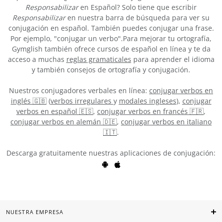
Responsabilizar
en Español? Solo tiene que escribir
Responsabilizar
en nuestra barra de búsqueda para ver su
conjugación en español. También puedes conjugar una frase.
Por ejemplo, "conjugar un verbo".Para mejorar tu ortografía,
Gymglish también ofrece cursos de español en línea y te da
acceso a muchas
reglas gramaticales
para aprender el idioma
y también consejos de ortografía y conjugación.
Nuestros conjugadores verbales en línea:
conjugar verbos en
inglés 🇬🇧
(
verbos irregulares
y
modales ingleses
),
conjugar
verbos en español 🇪🇸
,
conjugar verbos en francés 🇫🇷
,
conjugar verbos en alemán 🇩🇪
,
conjugar verbos en italiano
🇮🇹
.
Descarga gratuitamente nuestras aplicaciones de conjugación:
NUESTRA EMPRESA