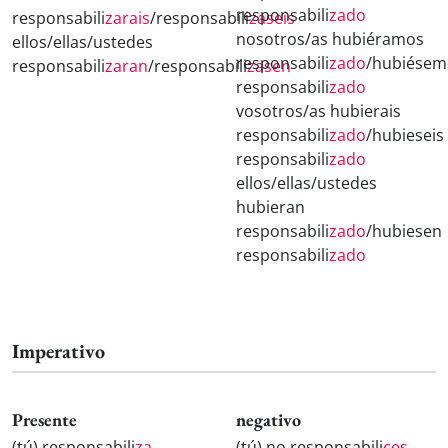
responsabili
zado
responsabili
zarais
/responsabili
zaseis
nosotros/as hubiéramos
ellos/ellas/ustedes
responsabili
zado
/hubiésem
responsabili
zaran
/responsabili
zasen
responsabili
zado
vosotros/as hubierais
responsabili
zado
/hubieseis
responsabili
zado
ellos/ellas/ustedes
hubieran
responsabili
zado
/hubiesen
responsabili
zado
Imperativo
Presente
negativo
(tú) responsabili
za
(tú) no responsabili
ces