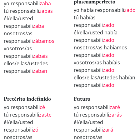
pluscuamperfecto
yo responsabili
zaba
yo había responsabili
zado
tú responsabili
zabas
tú habías
él/ella/usted
responsabili
zado
responsabili
zaba
él/ella/usted había
nosotros/as
responsabili
zado
responsabili
zábamos
nosotros/as habíamos
vosotros/as
responsabili
zado
responsabili
zabais
vosotros/as habíais
ellos/ellas/ustedes
responsabili
zado
responsabili
zaban
ellos/ellas/ustedes habían
responsabili
zado
Pretérito indefinido
Futuro
yo responsabili
cé
yo responsabili
zaré
tú responsabili
zaste
tú responsabili
zarás
él/ella/usted
él/ella/usted
responsabili
zó
responsabili
zará
nosotros/as
nosotros/as