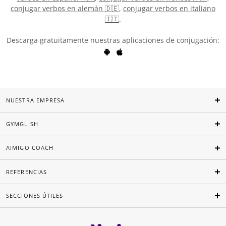
conjugar verbos en alemán 🇩🇪
,
conjugar verbos en italiano
🇮🇹
.
Descarga gratuitamente nuestras aplicaciones de conjugación:
NUESTRA EMPRESA
GYMGLISH
AIMIGO COACH
REFERENCIAS
SECCIONES ÚTILES