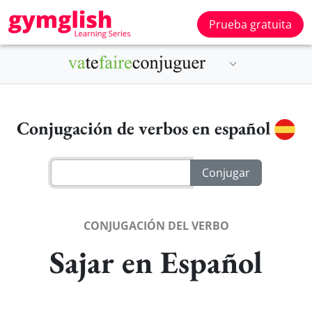
Prueba gratuita
Conjugación de verbos en español
CONJUGACIÓN DEL VERBO
Sajar en Español