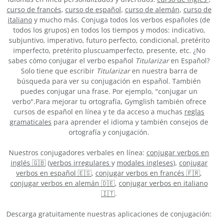
curso de francés
,
curso de español
,
curso de alemán
,
curso de
italiano
y mucho más. Conjuga todos los verbos españoles (de
todos los grupos) en todos los tiempos y modos: indicativo,
subjuntivo, imperativo, futuro perfecto, condicional, pretérito
imperfecto, pretérito pluscuamperfecto, presente, etc. ¿No
sabes cómo conjugar el verbo español
Titularizar
en Español?
Solo tiene que escribir
Titularizar
en nuestra barra de
búsqueda para ver su conjugación en español. También
puedes conjugar una frase. Por ejemplo, "conjugar un
verbo".Para mejorar tu ortografía, Gymglish también ofrece
cursos de español en línea y te da acceso a muchas
reglas
gramaticales
para aprender el idioma y también consejos de
ortografía y conjugación.
Nuestros conjugadores verbales en línea:
conjugar verbos en
inglés 🇬🇧
(
verbos irregulares
y
modales ingleses
),
conjugar
verbos en español 🇪🇸
,
conjugar verbos en francés 🇫🇷
,
conjugar verbos en alemán 🇩🇪
,
conjugar verbos en italiano
🇮🇹
.
Descarga gratuitamente nuestras aplicaciones de conjugación: