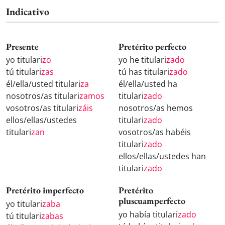
Indicativo
Presente
Pretérito perfecto
yo titulari
zo
yo he titulari
zado
tú titulari
zas
tú has titulari
zado
él/ella/usted titulari
za
él/ella/usted ha
nosotros/as titulari
zamos
titulari
zado
vosotros/as titulari
záis
nosotros/as hemos
ellos/ellas/ustedes
titulari
zado
titulari
zan
vosotros/as habéis
titulari
zado
ellos/ellas/ustedes han
titulari
zado
Pretérito imperfecto
Pretérito
pluscuamperfecto
yo titulari
zaba
yo había titulari
zado
tú titulari
zabas