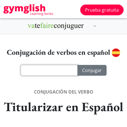
Prueba gratuita
Conjugación de verbos en español
CONJUGACIÓN DEL VERBO
Titularizar en Español