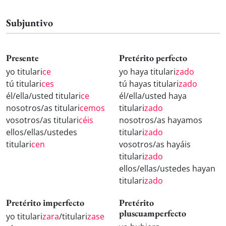
Subjuntivo
Presente
Pretérito perfecto
yo titulari
ce
yo haya titulari
zado
tú titulari
ces
tú hayas titulari
zado
él/ella/usted titulari
ce
él/ella/usted haya
nosotros/as titulari
cemos
titulari
zado
vosotros/as titulari
céis
nosotros/as hayamos
ellos/ellas/ustedes
titulari
zado
titulari
cen
vosotros/as hayáis
titulari
zado
ellos/ellas/ustedes hayan
titulari
zado
Pretérito imperfecto
Pretérito
pluscuamperfecto
yo titulari
zara
/titulari
zase