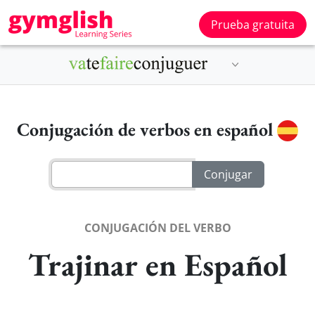
Prueba gratuita
Conjugación de verbos en español
CONJUGACIÓN DEL VERBO
Trajinar en Español