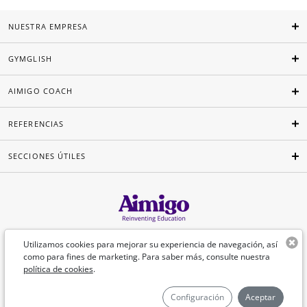
NUESTRA EMPRESA
GYMGLISH
AIMIGO COACH
REFERENCIAS
SECCIONES ÚTILES
Español
Utilizamos cookies para mejorar su experiencia de navegación, así
como para fines de marketing. Para saber más, consulte nuestra
política de cookies
.
©Aimigo 2026
Configuración
Aceptar