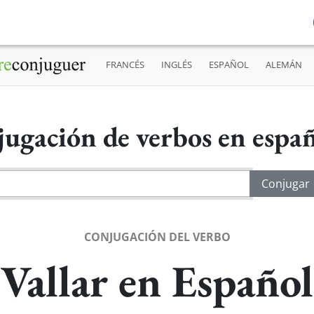
FRANCÉS
INGLÉS
ESPAÑOL
ALEMÁN
ugación de verbos en espa
CONJUGACIÓN DEL VERBO
Vallar en Español