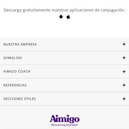
Descarga gratuitamente nuestras aplicaciones de conjugación:
NUESTRA EMPRESA
GYMGLISH
AIMIGO COACH
REFERENCIAS
SECCIONES ÚTILES