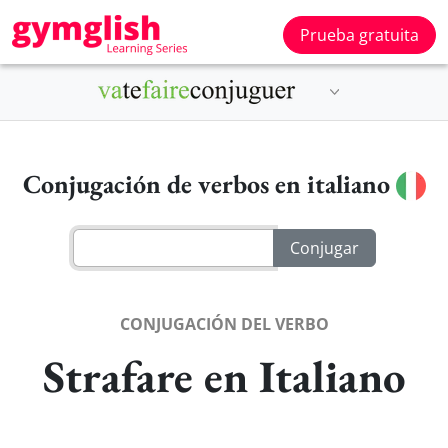
Prueba gratuita
Conjugación de verbos en italiano
CONJUGACIÓN DEL VERBO
Strafare en Italiano