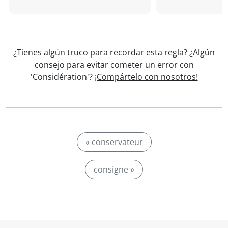
¿Tienes algún truco para recordar esta regla? ¿Algún
consejo para evitar cometer un error con
'Considération'?
¡Compártelo con nosotros!
« conservateur
consigne »