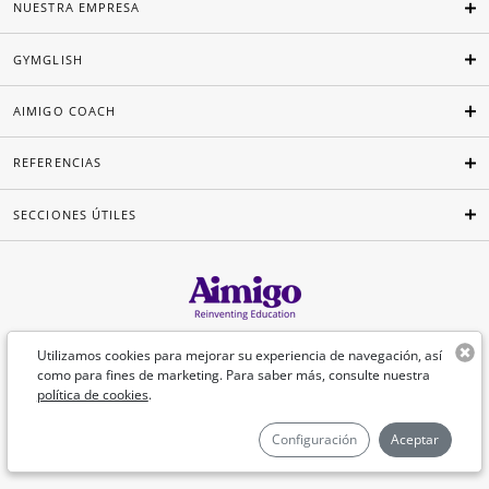
NUESTRA EMPRESA
GYMGLISH
AIMIGO COACH
REFERENCIAS
SECCIONES ÚTILES
Español
Utilizamos cookies para mejorar su experiencia de navegación, así
como para fines de marketing. Para saber más, consulte nuestra
política de cookies
.
©Aimigo 2026
Configuración
Aceptar