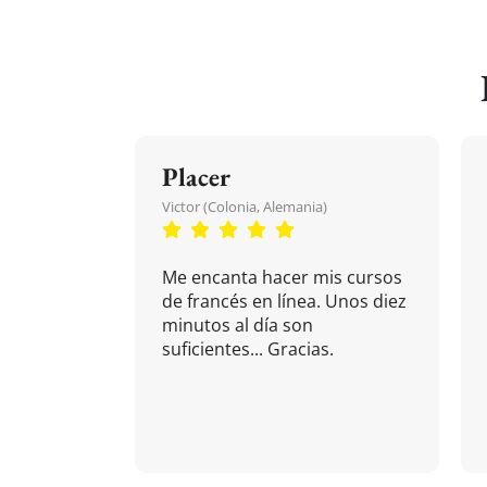
Placer
Victor (Colonia, Alemania)
Me encanta hacer mis cursos
de francés en línea. Unos diez
minutos al día son
suficientes... Gracias.