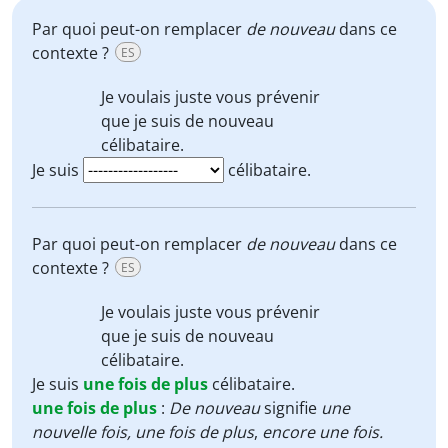
Par quoi peut-on remplacer
de nouveau
dans ce
contexte ?
ES
Je voulais juste vous prévenir
que je suis
de nouveau
célibataire
.
Je suis
célibataire.
Par quoi peut-on remplacer
de nouveau
dans ce
contexte ?
ES
Je voulais juste vous prévenir
que je suis
de nouveau
célibataire
.
Je suis
une fois de plus
célibataire.
une fois de plus
:
De nouveau
signifie
une
nouvelle fois, une fois de plus
,
encore une fois.