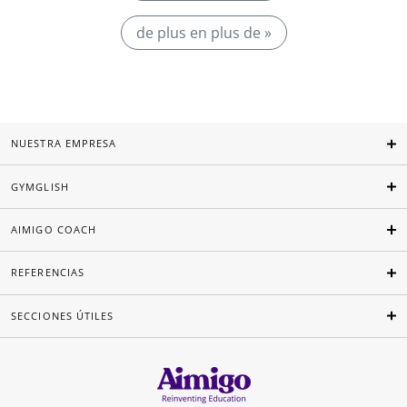
de plus en plus de »
NUESTRA EMPRESA
GYMGLISH
AIMIGO COACH
REFERENCIAS
SECCIONES ÚTILES