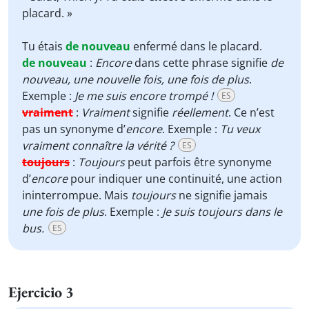
placard. »
Tu étais
de nouveau
enfermé dans le placard.
de nouveau
:
Encore
dans cette phrase signifie
de
nouveau, une nouvelle fois, une fois de plus
.
Exemple :
Je me suis encore trompé !
ES
vraiment
:
Vraiment
signifie
réellement
. Ce n’est
pas un synonyme d’
encore
. Exemple :
Tu veux
vraiment connaître la vérité ?
ES
toujours
:
Toujours
peut parfois être synonyme
d’
encore
pour indiquer une continuité, une action
ininterrompue. Mais
toujours
ne signifie jamais
une fois de plus
. Exemple :
Je suis toujours dans le
bus.
ES
Ejercicio 3