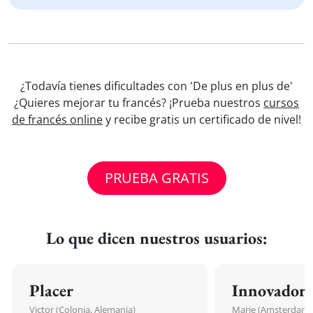
¿Todavía tienes dificultades con 'De plus en plus de'
¿Quieres mejorar tu francés? ¡Prueba nuestros
cursos
de francés online
y recibe gratis un certificado de nivel!
PRUEBA GRATIS
Lo que dicen nuestros usuarios:
Placer
Innovador
Victor (Colonia, Alemania)
Marie (Amsterdam, 