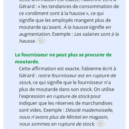
Gérard : « les tendances de consommation de
ce condiment sont à la hausse », ce qui
signifie que les employés mangent plus de
moutarde qu'avant.
À la hausse
signifie
en
augmentation
. Exemple :
Les salaires sont à la
hausse.
ES
Le fournisseur ne peut plus se procurer de
moutarde.
Cette affirmation est exacte. Fabienne écrit à
Gérard :
notre fournisseur est en rupture de
stock,
ce qui signifie que le fournisseur n'a
plus de moutarde dans son stock. On utilise
l'expression
en rupture de stock
pour
indiquer que les réserves de marchandises
sont vides. Exemple :
Désolé mademoiselle,
nous n'avons plus de Minitel en magasin,
nous sommes en rupture de stock.
ES