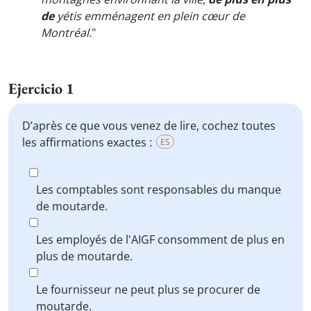
de
yétis emménagent en plein cœur de
Montréal.
"
Ejercicio 1
D’après ce que vous venez de lire, cochez toutes
les affirmations exactes :
ES
Les comptables sont responsables du manque
de moutarde.
Les employés de l'AIGF consomment de plus en
plus de moutarde.
Le fournisseur ne peut plus se procurer de
moutarde.