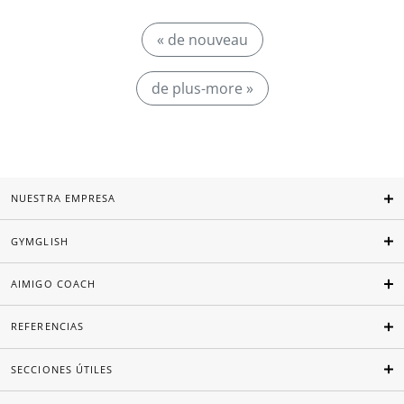
« de nouveau
de plus-more »
NUESTRA EMPRESA
GYMGLISH
AIMIGO COACH
REFERENCIAS
SECCIONES ÚTILES