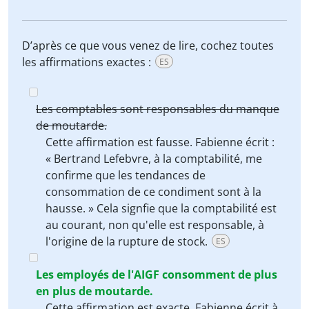
D’après ce que vous venez de lire, cochez toutes
les affirmations exactes :
ES
Les comptables sont responsables du manque
de moutarde.
Cette affirmation est fausse. Fabienne écrit :
« Bertrand Lefebvre, à la comptabilité, me
confirme que les tendances de
consommation de ce condiment sont à la
hausse. » Cela signfie que la comptabilité est
au courant, non qu'elle est responsable, à
l'origine de la rupture de stock.
ES
Les employés de l'AIGF consomment de plus
en plus de moutarde.
Cette affirmation est exacte. Fabienne écrit à