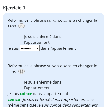
Ejercicio 1
Reformulez la phrase suivante sans en changer le
sens.
ES
Je suis
enfermé
dans
l’appartement.
Je suis
dans l’appartement
Reformulez la phrase suivante sans en changer le
sens.
ES
Je suis
enfermé
dans
l’appartement.
Je suis
coincé
dans l’appartement
coincé
:
Je suis enfermé dans l’appartement
a le
même sens que
je suis coincé dans l’appartement,