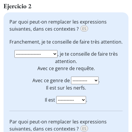
Ejercicio 2
Par quoi peut-on remplacer les expressions
suivantes, dans ces contextes ?
ES
Franchement
, je te conseille de faire très attention.
, je te conseille de faire très
attention.
Avec ce genre de
requête
.
Avec ce genre de
.
Il est
sur les nerfs
.
Il est
.
Par quoi peut-on remplacer les expressions
suivantes, dans ces contextes ?
ES