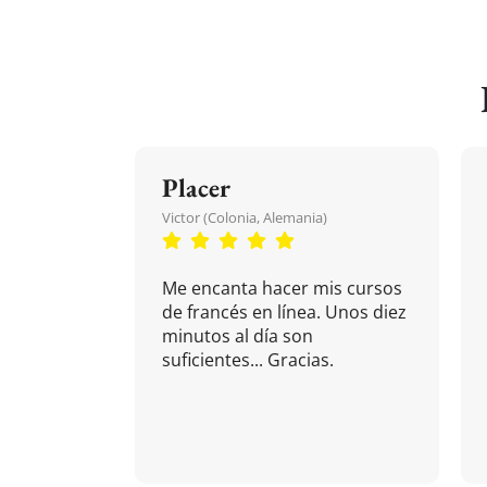
Placer
Victor (Colonia, Alemania)
Me encanta hacer mis cursos
de francés en línea. Unos diez
minutos al día son
suficientes... Gracias.