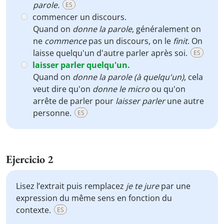
parole.
ES
commencer un discours.
Quand on
donne la parole
, généralement on
ne
commence
pas un discours, on le
finit
. On
laisse quelqu'un d'autre parler après soi.
ES
laisser parler quelqu'un.
Quand on
donne la parole (à quelqu'un)
, cela
veut dire qu'on
donne le micro
ou qu'on
arrête de parler pour
laisser parler
une autre
personne.
ES
Ejercicio 2
Lisez l’extrait puis remplacez
je te jure
par une
expression du même sens en fonction du
contexte.
ES