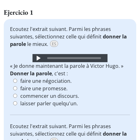
Ejercicio 1
Ecoutez l'extrait suivant. Parmi les phrases
suivantes, sélectionnez celle qui définit
donner la
parole
le mieux.
ES
Audio
Player
« Je donne maintenant la parole à Victor Hugo. »
Donner la parole
, c'est :
faire une négociation.
faire une promesse.
commencer un discours.
laisser parler quelqu'un.
Ecoutez l'extrait suivant. Parmi les phrases
suivantes, sélectionnez celle qui définit
donner la