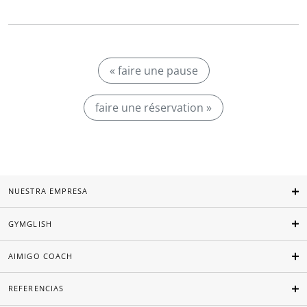
« faire une pause
faire une réservation »
NUESTRA EMPRESA
GYMGLISH
AIMIGO COACH
REFERENCIAS