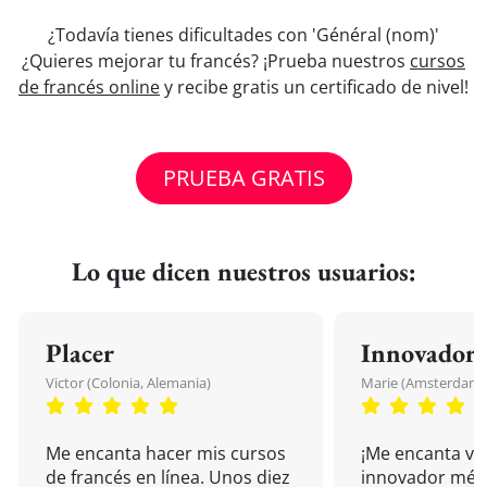
¿Todavía tienes dificultades con 'Général (nom)'
¿Quieres mejorar tu francés? ¡Prueba nuestros
cursos
de francés online
y recibe gratis un certificado de nivel!
PRUEBA GRATIS
Lo que dicen nuestros usuarios:
Placer
Innovador
Victor (Colonia, Alemania)
Marie (Amsterdam, 
Me encanta hacer mis cursos
¡Me encanta vu
de francés en línea. Unos diez
innovador mét