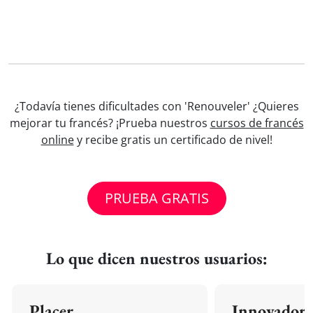
¿Todavía tienes dificultades con 'Renouveler' ¿Quieres
mejorar tu francés? ¡Prueba nuestros
cursos de francés
online
y recibe gratis un certificado de nivel!
PRUEBA GRATIS
Lo que dicen nuestros usuarios:
Placer
Innovador