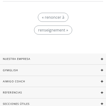
« renoncer à
renseignement »
NUESTRA EMPRESA
GYMGLISH
AIMIGO COACH
REFERENCIAS
SECCIONES ÚTILES