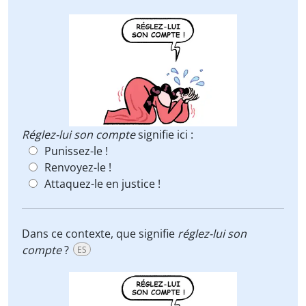
Réglez-lui son compte
signifie ici :
Punissez-le !
Renvoyez-le !
Attaquez-le en justice !
Dans ce contexte, que signifie
réglez-lui son
compte
?
ES