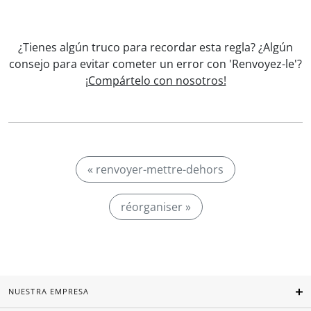
¿Tienes algún truco para recordar esta regla? ¿Algún
consejo para evitar cometer un error con 'Renvoyez-le'?
¡Compártelo con nosotros!
« renvoyer-mettre-dehors
réorganiser »
NUESTRA EMPRESA