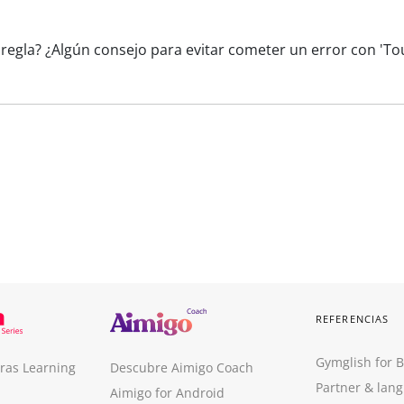
 regla? ¿Algún consejo para evitar cometer un error con 'T
REFERENCIAS
Gymglish for 
ras Learning
Descubre Aimigo Coach
Partner & lan
Aimigo for Android