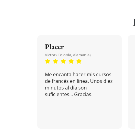
Placer
Victor (Colonia, Alemania)
Me encanta hacer mis cursos
de francés en línea. Unos diez
minutos al día son
suficientes... Gracias.