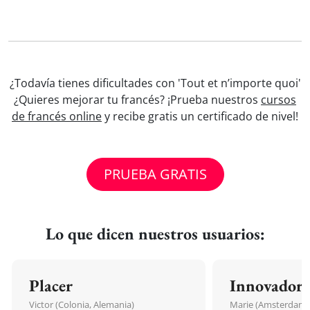
¿Todavía tienes dificultades con 'Tout et n’importe quoi'
¿Quieres mejorar tu francés? ¡Prueba nuestros
cursos
de francés online
y recibe gratis un certificado de nivel!
PRUEBA GRATIS
Lo que dicen nuestros usuarios:
Placer
Innovador
Victor (Colonia, Alemania)
Marie (Amsterdam, 