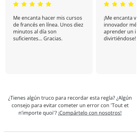
Me encanta hacer mis cursos
¡Me encanta vu
de francés en línea. Unos diez
innovador mét
minutos al día son
aprender un i
suficientes... Gracias.
divirtiéndose!
¿Tienes algún truco para recordar esta regla? ¿Algún
consejo para evitar cometer un error con 'Tout et
n’importe quoi'?
¡Compártelo con nosotros!