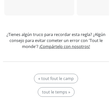
¿Tienes algún truco para recordar esta regla? ¿Algún
consejo para evitar cometer un error con 'Tout le
monde'?
¡Compártelo con nosotros!
« tout fout le camp
tout le temps »