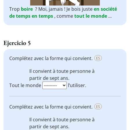
Trop
boire
? Moi, jamais ! Je bois juste
en société
de temps en temps
, comme
tout le monde
...
Ejercicio 5
Complétez avec la forme qui convient.
ES
Il convient à toute personne à
partir de sept ans.
Tout le monde
l’utiliser.
Complétez avec la forme qui convient.
ES
Il convient à toute personne à
partir de sept ans.