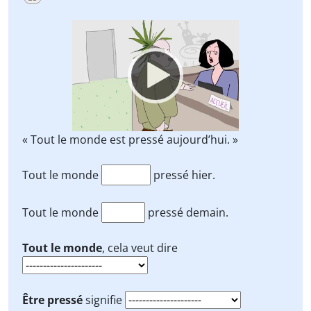
Video
Player
« Tout le monde est pressé aujourd’hui. »
Tout le monde
pressé hier.
Tout le monde
pressé demain.
Tout le monde
, cela veut dire
Être pressé
signifie