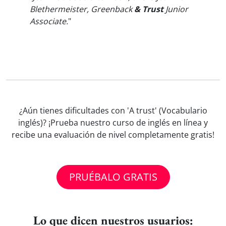
Blethermeister, Greenback
& Trust
Junior
Associate.
"
¿Aún tienes dificultades con 'A trust' (Vocabulario
inglés)? ¡Prueba nuestro curso de inglés en línea y
recibe una evaluación de nivel completamente gratis!
PRUÉBALO GRATIS
Lo que dicen nuestros usuarios: