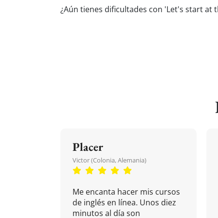
¿Aún tienes dificultades con 'Let's start at
Placer
Victor (Colonia, Alemania)
Me encanta hacer mis cursos
de inglés en línea. Unos diez
minutos al día son