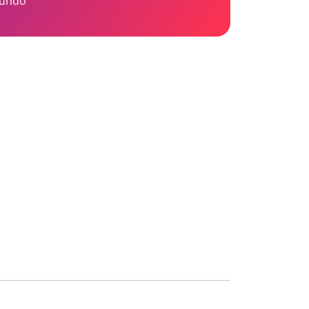
mundo