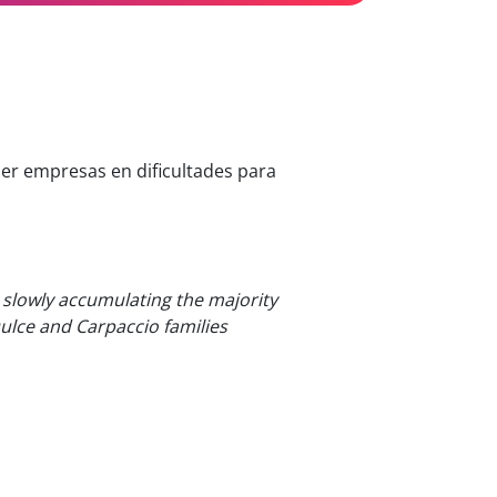
er empresas en dificultades para
 slowly accumulating the majority
ulce and Carpaccio families