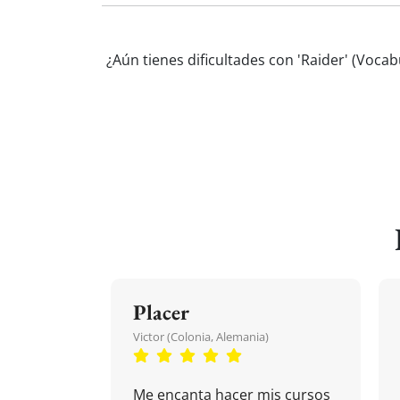
¿Aún tienes dificultades con 'Raider' (Voca
Placer
Victor (Colonia, Alemania)
Me encanta hacer mis cursos