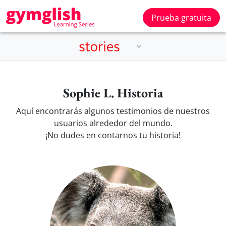
Prueba gratuita
Sophie L. Historia
Aquí encontrarás algunos testimonios de nuestros
usuarios alrededor del mundo.
¡No dudes en contarnos tu historia!