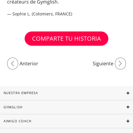
créateurs de Gymglish.
— Sophie L. (Colomiers, FRANCE)
COMPARTE TU HISTORIA
Anterior
Siguiente
NUESTRA EMPRESA
GYMGLISH
AIMIGO COACH