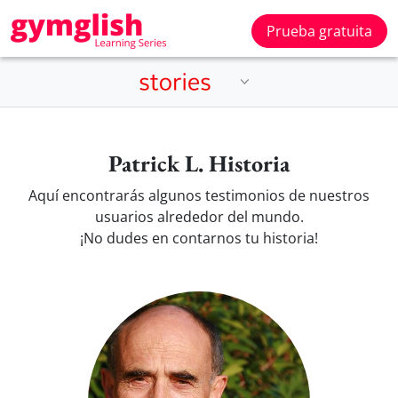
Prueba gratuita
Patrick L. Historia
Aquí encontrarás algunos testimonios de nuestros
usuarios alrededor del mundo.
¡No dudes en contarnos tu historia!