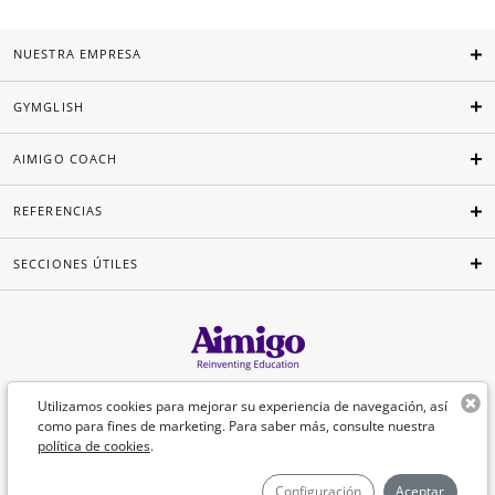
NUESTRA EMPRESA
GYMGLISH
AIMIGO COACH
REFERENCIAS
SECCIONES ÚTILES
Español
Utilizamos cookies para mejorar su experiencia de navegación, así
como para fines de marketing. Para saber más, consulte nuestra
política de cookies
.
©Aimigo 2026
Configuración
Aceptar