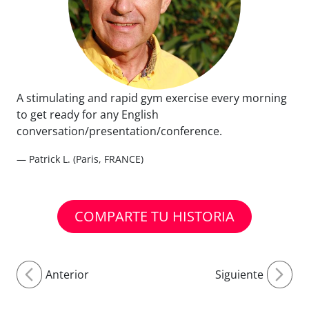
A stimulating and rapid gym exercise every morning
to get ready for any English
conversation/presentation/conference.
— Patrick L. (Paris, FRANCE)
COMPARTE TU HISTORIA
Anterior
Siguiente