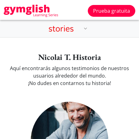
Prueba gratuita
Nicolai T. Historia
Aquí encontrarás algunos testimonios de nuestros
usuarios alrededor del mundo.
¡No dudes en contarnos tu historia!