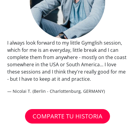
I always look forward to my little Gymglish session,
which for me is an everyday, little break and I can
complete them from anywhere - mostly on the coast
somewhere in the USA or South America... I love
these sessions and I think they're really good for me
- but I have to keep at it and practice.
— Nicolai T. (Berlin - Charlottenburg, GERMANY)
COMPARTE TU HISTORIA