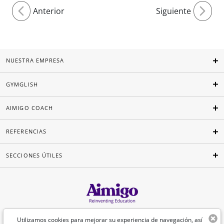
Anterior
Siguiente
NUESTRA EMPRESA
GYMGLISH
AIMIGO COACH
REFERENCIAS
SECCIONES ÚTILES
Español
Utilizamos cookies para mejorar su experiencia de navegación, así