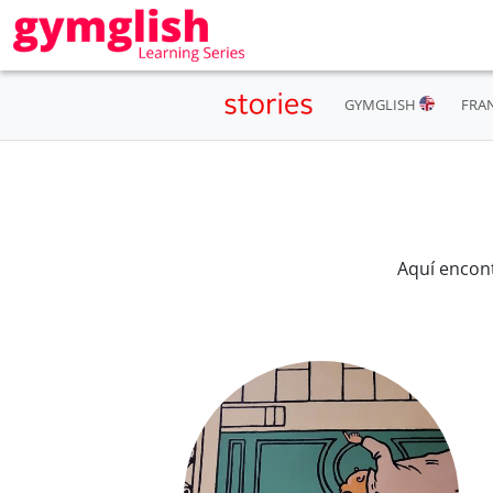
GYMGLISH
FRA
Aquí encon