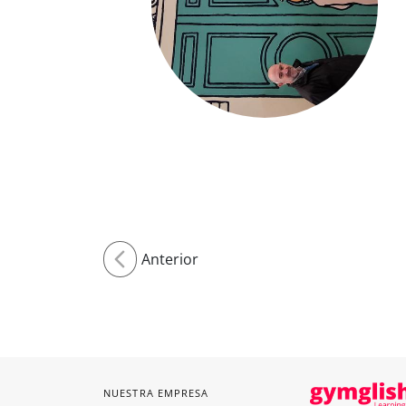
Anterior
NUESTRA EMPRESA