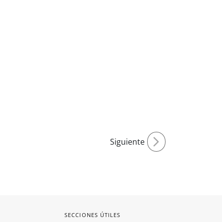
Siguiente
SECCIONES ÚTILES