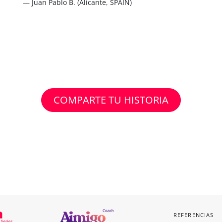
— Juan Pablo B. (Alicante, SPAIN)
COMPARTE TU HISTORIA
REFERENCIAS