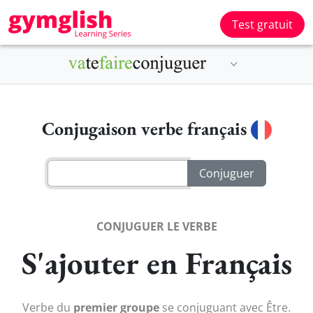
Test gratuit
Conjugaison verbe français
CONJUGUER LE VERBE
S'ajouter en Français
Verbe du
premier groupe
se conjuguant avec Être.