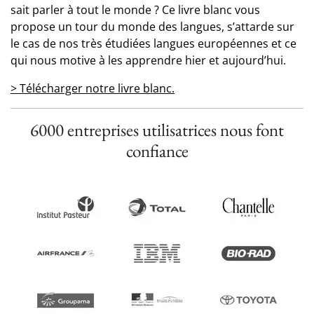
sait parler à tout le monde ? Ce livre blanc vous
propose un tour du monde des langues, s’attarde sur
le cas de nos très étudiées langues européennes et ce
qui nous motive à les apprendre hier et aujourd’hui.
> Télécharger notre livre blanc.
6000 entreprises utilisatrices nous font
confiance