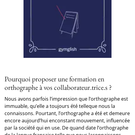
Pourquoi proposer une formation en
orthographe à vos collaborateur.trice.s ?
Nous avons parfois l’impression que l’orthographe est
immuable, qu’elle a toujours été telleque nous la
connaissons. Pourtant, l’orthographe a été et demeure
encore aujourd’hui enconstant mouvement, influencée
par la société qui en use. De quand date l’orthographe