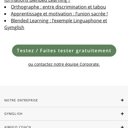
formations Blended Learning ?
Orthographe : entre discrimination et tabou
Apprentissage et motivation : l’union sacrée !
Blended Learning : l’exemple Linguaphone et
Gymglish
Testez / Faites tester gratuitement
ou contactez notre équipe Corporate.
NOTRE ENTREPRISE
GYMGLISH
AIMIGO COACH