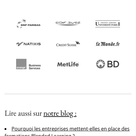
Lire aussi sur
notre blog :
Pourquoi les entreprises mettent-elles en place des