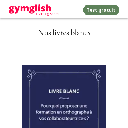
Test gratuit
Nos livres blancs