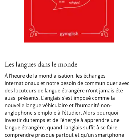
Les langues dans le monde
À l’heure de la mondialisation, les échanges
internationaux et notre besoin de communiquer avec
des locuteurs de langue étrangère n’ont jamais été
aussi présents. L’anglais s’est imposé comme la
nouvelle langue véhiculaire et l’humanité non-
anglophone s'emploie à l’étudier. Alors pourquoi
investir du temps et de l’énergie à apprendre une
langue étrangère, quand l’anglais suffit à se faire
comprendre presque partout et qu’un smartphone