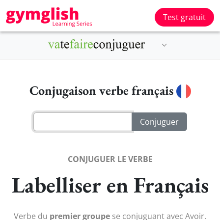
Test gratuit
Conjugaison verbe français
CONJUGUER LE VERBE
Labelliser en Français
Verbe du
premier groupe
se conjuguant avec Avoir.