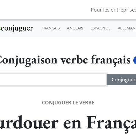
Pour les entreprise
FRANÇAIS
ANGLAIS
ESPAGNOL
ALLEMAN
onjugaison verbe français
CONJUGUER LE VERBE
urdouer en França