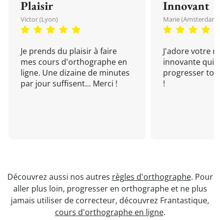
Plaisir
Innovant
Victor (Lyon)
Marie (Amsterdam)
Je prends du plaisir à faire
J'adore votre 
mes cours d'orthographe en
innovante qui 
ligne. Une dizaine de minutes
progresser tou
par jour suffisent... Merci !
!
Découvrez aussi nos autres
règles d'orthographe
. Pour
aller plus loin, progresser en orthographe et ne plus
jamais utiliser de correcteur, découvrez Frantastique,
cours d'orthographe en ligne
.