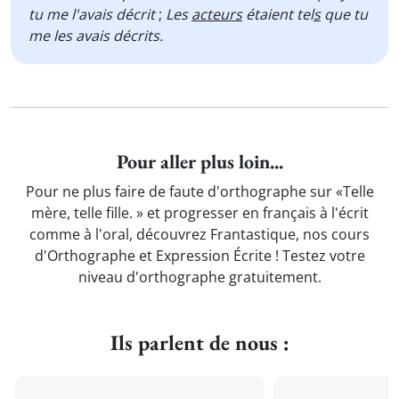
tu me l'avais décrit
;
Les
acteurs
étaient tel
s
que tu
me les avais décrits.
Pour aller plus loin...
Pour ne plus faire de faute d'orthographe sur «Telle
mère, telle fille. » et progresser en français à l'écrit
comme à l'oral, découvrez Frantastique, nos cours
d'Orthographe et Expression Écrite ! Testez votre
niveau d'orthographe gratuitement.
Ils parlent de nous :