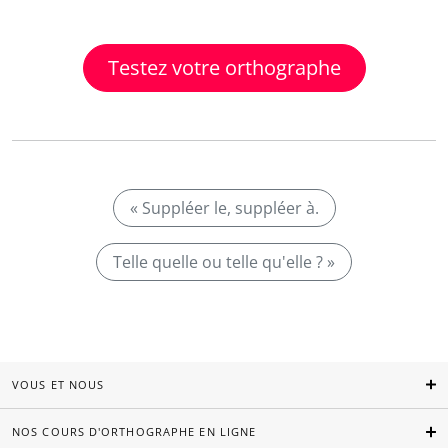
Testez votre orthographe
« Suppléer le, suppléer à.
Telle quelle ou telle qu'elle ? »
VOUS ET NOUS
NOS COURS D'ORTHOGRAPHE EN LIGNE